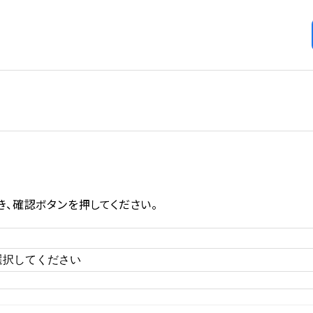
、確認ボタンを押してください。