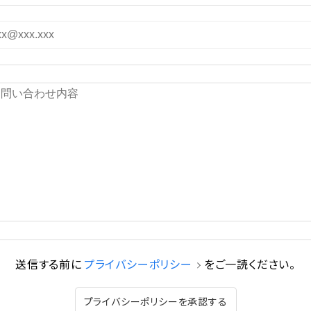
送信する前に
プライバシーポリシー
をご一読ください。
プライバシーポリシーを承認する