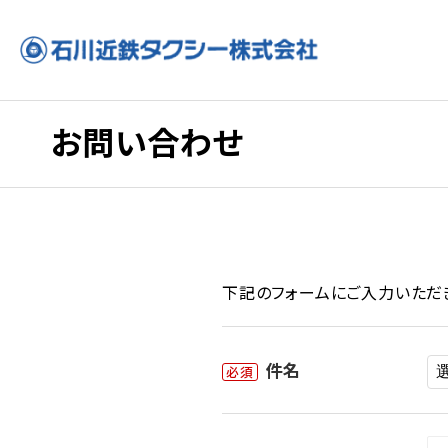
お問い合わせ
下記のフォームにご入力いただき
件名
必須