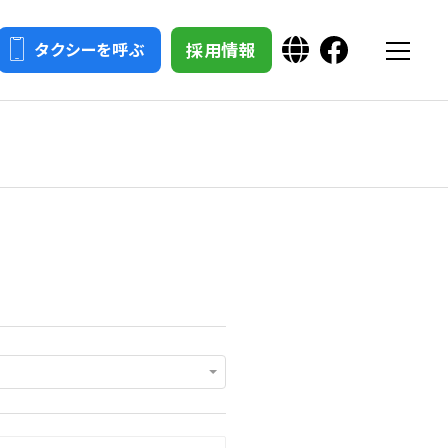
採用情報
タクシーを呼ぶ