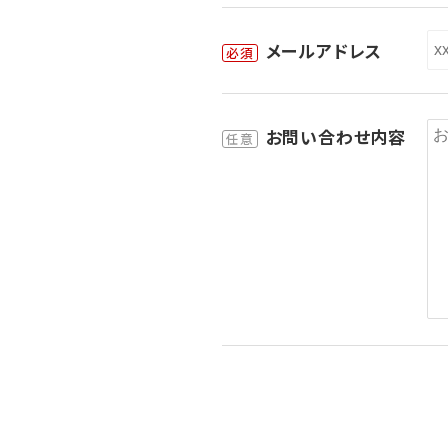
メールアドレス
必須
お問い合わせ内容
任意