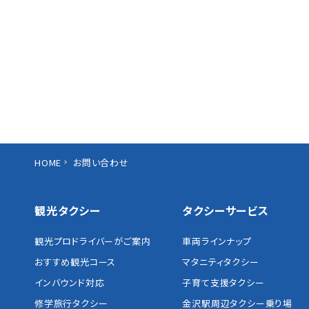
HOME
お問い合わせ
観光タクシー
タクシーサービス
観光プロドライバーがご案内
車両ラインナップ
おすすめ観光コース
マタニティタクシー
インバウンド対応
子育て支援タクシー
修学旅行タクシー
金沢駅周辺タクシー乗り場