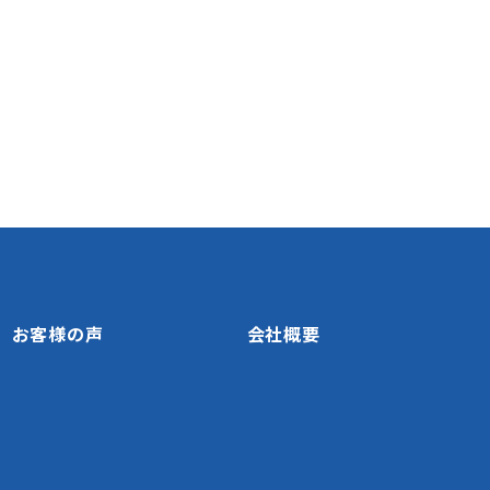
お客様の声
会社概要