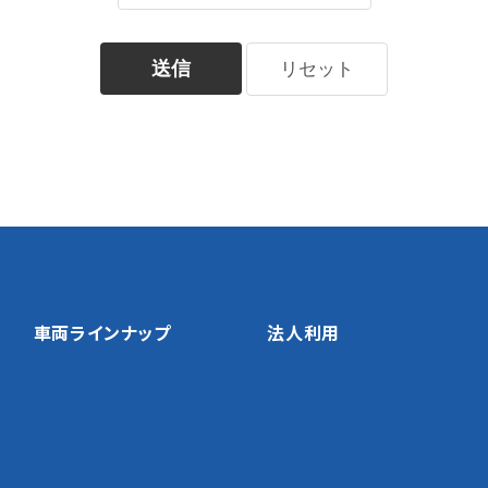
車両ラインナップ
法人利用