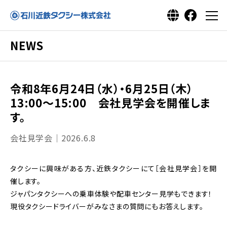
NEWS
令和8年6月24日（水）・6月25日（木）
13:00～15:00 会社見学会を開催しま
す。
会社見学会｜2026.6.8
タクシーに興味がある方、近鉄タクシーにて［会社見学会］を開
催します。
ジャパンタクシーへの乗車体験や配車センター見学もできます！
現役タクシードライバーがみなさまの質問にもお答えします。