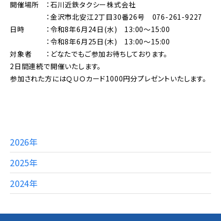
開催場所 ：石川近鉄タクシー株式会社
：金沢市北安江2丁目30番26号 076-261-9227
日時 ：令和8年6月24日(水) 13:00～15:00
：令和8年6月25日(木) 13:00～15:00
対象者 ：どなたでもご参加お待ちしております。
2日間連続で開催いたします。
参加された方にはＱＵＯカード1000円分プレゼントいたします。
2026年
2025年
2024年