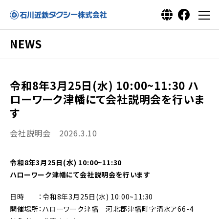
NEWS
令和8年3月25日(水) 10:00~11:30 ハ
ローワーク津幡にて会社説明会を行いま
す
会社説明会｜2026.3.10
令和8年3月25日(水) 10:00~11:30
ハローワーク津幡にて会社説明会を行います
日時 ：令和8年3月25日(水) 10:00~11:30
開催場所：ハローワーク津幡 河北郡津幡町字清水ア66-4