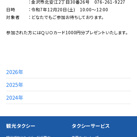
：金沢市北安江2丁目30番26号 076-261-9227
日時 ：令和7年12月20日(土) 10:00～12:00
対象者 ：どなたでもご参加お待ちしております。
参加された方にはＱＵＯカード1000円分プレゼントいたします。
2026年
2025年
2024年
観光タクシー
タクシーサービス