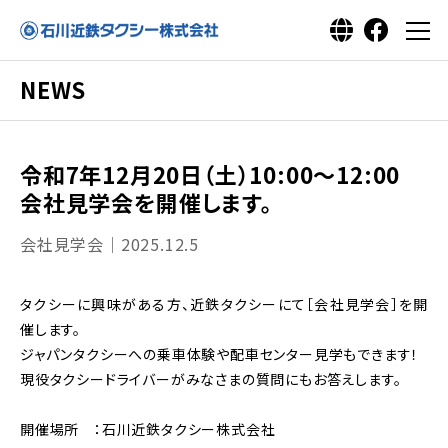
NEWS
令和7年12月20日（土）10:00～12:00
会社見学会を開催します。
会社見学会｜2025.12.5
タクシーに興味がある方、近鉄タクシーにて［会社見学会］を開
催します。
ジャパンタクシーへの乗車体験や配車センター見学もできます！
現役タクシードライバーがみなさまの質問にもお答えします。
開催場所 ：石川近鉄タクシー株式会社