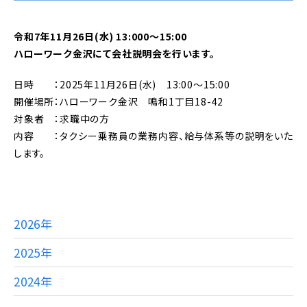
令和7年11月26日(水) 13:000～15:00
ハローワーク金沢にて会社説明会を行います。
日時 ：2025年11月26日(水) 13:00～15:00
開催場所：ハローワーク金沢 鳴和1丁目18-42
対象者 ：求職中の方
内容 ：タクシー乗務員の業務内容、給与体系等の説明をいた
します。
2026年
2025年
2024年