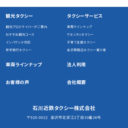
観光タクシー
タクシーサービス
観光プロドライバーがご案内
車両ラインナップ
おすすめ観光コース
マタニティタクシー
インバウンド対応
子育て支援タクシー
修学旅行タクシー
金沢駅周辺タクシー乗り場
車両ラインナップ
法人利用
お客様の声
会社概要
石川近鉄タクシー株式会社
〒920-0022
金沢市北安江2丁目30番26号