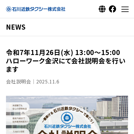
NEWS
令和7年11月26日(水) 13:00～15:00
ハローワーク金沢にて会社説明会を行い
ます
会社説明会｜2025.11.6