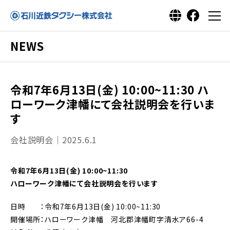
NEWS
令和7年6月13日(金) 10:00~11:30 ハ
ローワーク津幡にて会社説明会を行いま
す
会社説明会｜2025.6.1
令和7年6月13日(金) 10:00~11:30
ハローワーク津幡にて会社説明会を行います
日時 ：令和7年6月13日(金) 10:00~11:30
開催場所：ハローワーク津幡 河北郡津幡町字清水ア66-4