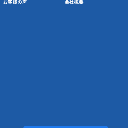
お客様の声
会社概要