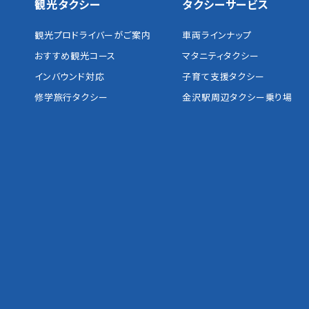
観光タクシー
タクシーサービス
観光プロドライバーがご案内
車両ラインナップ
おすすめ観光コース
マタニティタクシー
インバウンド対応
子育て支援タクシー
修学旅行タクシー
金沢駅周辺タクシー乗り場