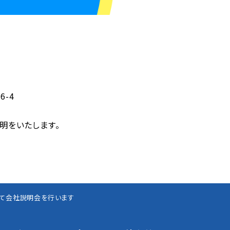
-4
明をいたします。
津幡にて会社説明会を行います