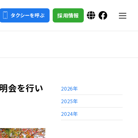
採用情報
タクシーを呼ぶ
社説明会を行い
2026年
2025年
2024年