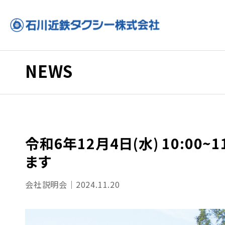
NEWS
令和6年12月4日(水) 10:0
ます
会社説明会｜2024.11.20