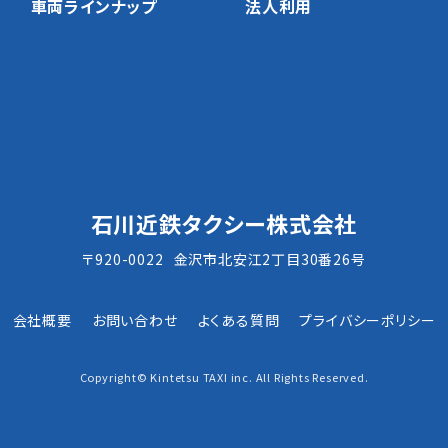
車両ラインナップ
法人利用
石川近鉄タクシー株式会社
〒920-0022
金沢市北安江2丁目30番26号
会社概要
お問い合わせ
よくある質問
プライバシーポリシー
Copyright© Kintetsu TAXI inc. All Rights Reserved.