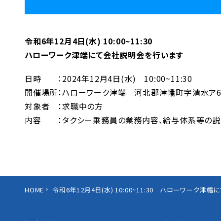
令和6年12月4日(水) 10:00~11:30
ハローワーク津端にて会社説明会を行います
日時 ：2024年12月4日(水) 10:00~11:30
開催場所：ハローワーク津端 河北郡津幡町字清水ア66
対象者 ：求職中の方
内容 ：タクシー乗務員の業務内容、給与体系等の説
HOME
令和6年12月4日(水) 10:00~11:30 ハローワーク